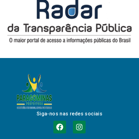
Siga-nos nas redes sociais