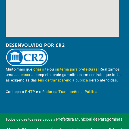
DESENVOLVIDO POR CR2
Muito mais que
criar site
ou
sistema para prefeituras
! Realizamos
uma
assessoria
completa, onde garantimos em contrato que todas
as exigências das
leis de transparência pública
serão atendidas.
Conheça o
PNTP
e o
Radar da Transparência Pública
Prefeitura Municipal de Paragominas.
Todos os direitos reservados a