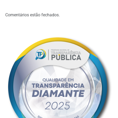
Comentários estão fechados.