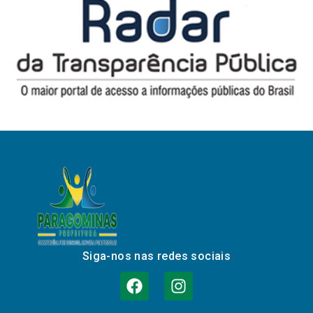
Siga-nos nas redes sociais