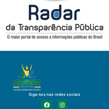
Siga-nos nas redes sociais