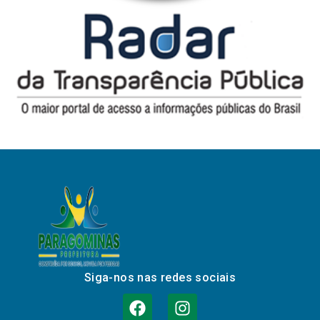
Siga-nos nas redes sociais