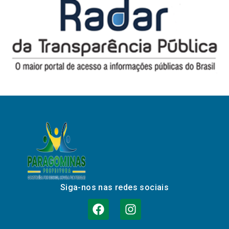
Siga-nos nas redes sociais