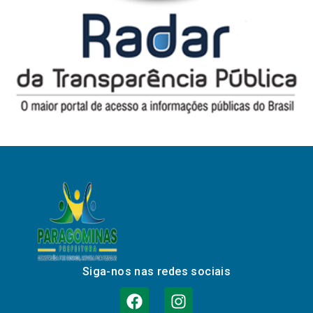
Siga-nos nas redes sociais