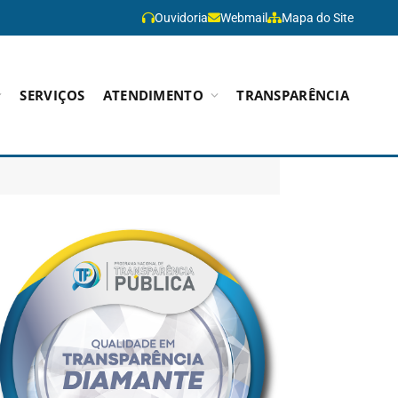
Ouvidoria
Webmail
Mapa do Site
SERVIÇOS
ATENDIMENTO
TRANSPARÊNCIA