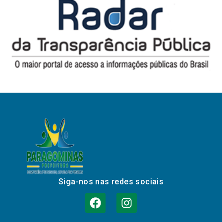
Siga-nos nas redes sociais