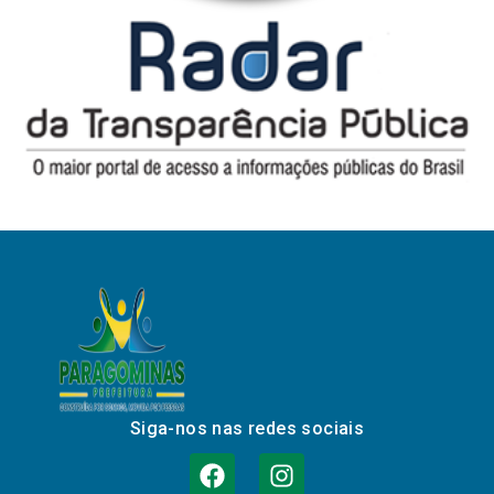
Siga-nos nas redes sociais