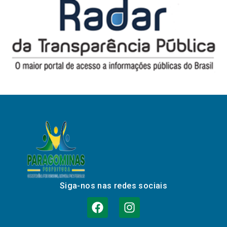
Siga-nos nas redes sociais