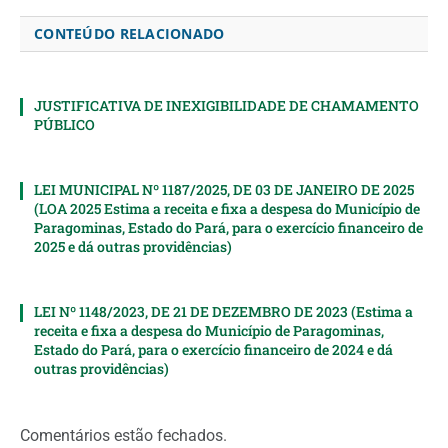
CONTEÚDO RELACIONADO
JUSTIFICATIVA DE INEXIGIBILIDADE DE CHAMAMENTO
PÚBLICO
LEI MUNICIPAL Nº 1187/2025, DE 03 DE JANEIRO DE 2025
(LOA 2025 Estima a receita e fixa a despesa do Município de
Paragominas, Estado do Pará, para o exercício financeiro de
2025 e dá outras providências)
LEI Nº 1148/2023, DE 21 DE DEZEMBRO DE 2023 (Estima a
receita e fixa a despesa do Município de Paragominas,
Estado do Pará, para o exercício financeiro de 2024 e dá
outras providências)
Comentários estão fechados.