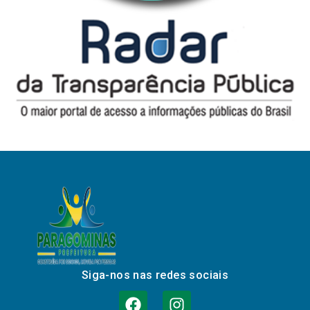
Siga-nos nas redes sociais