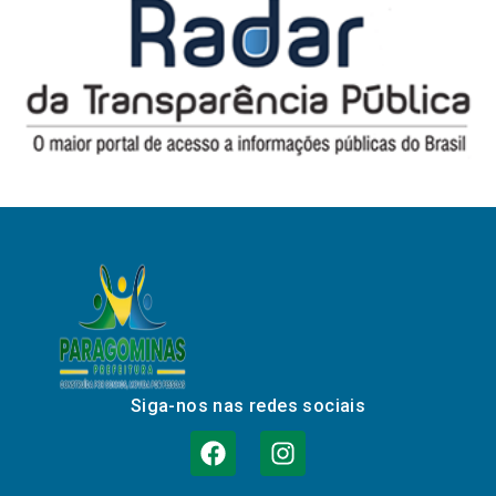
Siga-nos nas redes sociais