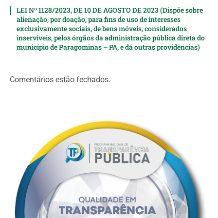
LEI Nº 1128/2023, DE 10 DE AGOSTO DE 2023 (Dispõe sobre
alienação, por doação, para fins de uso de interesses
exclusivamente sociais, de bens móveis, considerados
inservíveis, pelos órgãos da administração pública direta do
município de Paragominas – PA, e dá outras providências)
Comentários estão fechados.