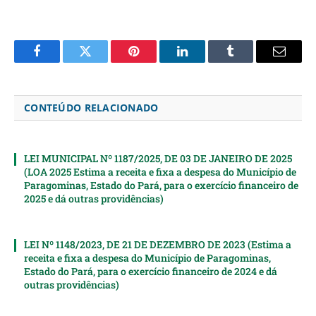
Facebook
Twitter
Pinterest
LinkedIn
Tumblr
Email
CONTEÚDO RELACIONADO
LEI MUNICIPAL Nº 1187/2025, DE 03 DE JANEIRO DE 2025
(LOA 2025 Estima a receita e fixa a despesa do Município de
Paragominas, Estado do Pará, para o exercício financeiro de
2025 e dá outras providências)
LEI Nº 1148/2023, DE 21 DE DEZEMBRO DE 2023 (Estima a
receita e fixa a despesa do Município de Paragominas,
Estado do Pará, para o exercício financeiro de 2024 e dá
outras providências)