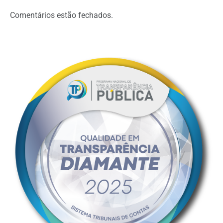
Comentários estão fechados.