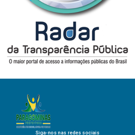
Siga-nos nas redes sociais