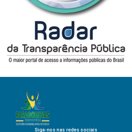
Siga-nos nas redes sociais