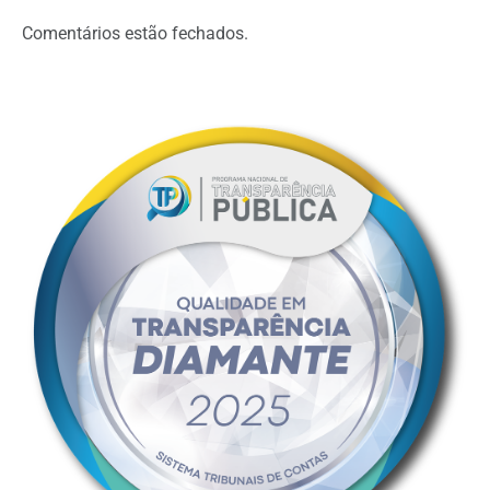
Comentários estão fechados.