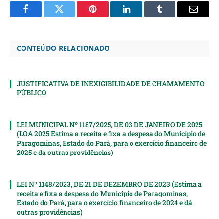
Facebook
Twitter
Pinterest
LinkedIn
Tumblr
Email
CONTEÚDO RELACIONADO
JUSTIFICATIVA DE INEXIGIBILIDADE DE CHAMAMENTO
PÚBLICO
LEI MUNICIPAL Nº 1187/2025, DE 03 DE JANEIRO DE 2025
(LOA 2025 Estima a receita e fixa a despesa do Município de
Paragominas, Estado do Pará, para o exercício financeiro de
2025 e dá outras providências)
LEI Nº 1148/2023, DE 21 DE DEZEMBRO DE 2023 (Estima a
receita e fixa a despesa do Município de Paragominas,
Estado do Pará, para o exercício financeiro de 2024 e dá
outras providências)