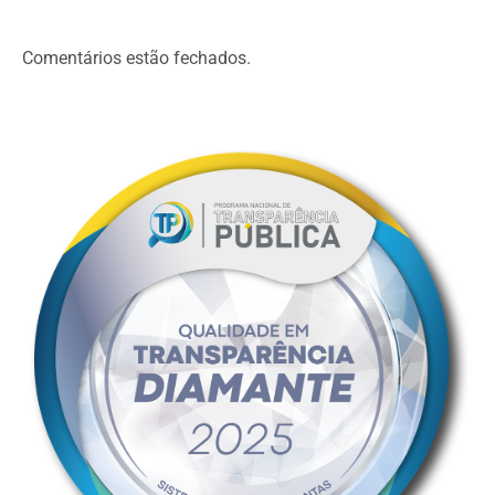
Comentários estão fechados.