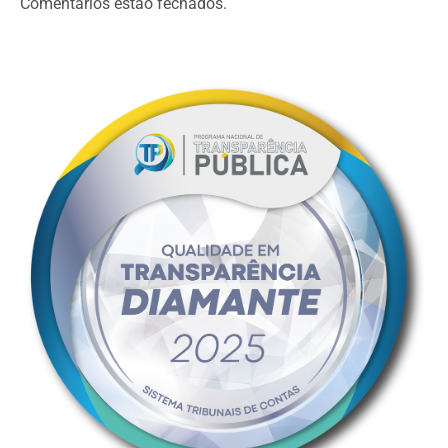
Comentários estão fechados.