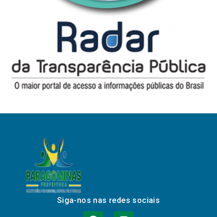
Siga-nos nas redes sociais