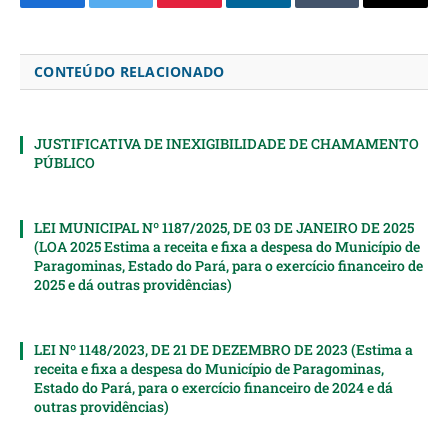
Facebook
Twitter
Pinterest
LinkedIn
Tumblr
Email
CONTEÚDO RELACIONADO
JUSTIFICATIVA DE INEXIGIBILIDADE DE CHAMAMENTO
PÚBLICO
LEI MUNICIPAL Nº 1187/2025, DE 03 DE JANEIRO DE 2025
(LOA 2025 Estima a receita e fixa a despesa do Município de
Paragominas, Estado do Pará, para o exercício financeiro de
2025 e dá outras providências)
LEI Nº 1148/2023, DE 21 DE DEZEMBRO DE 2023 (Estima a
receita e fixa a despesa do Município de Paragominas,
Estado do Pará, para o exercício financeiro de 2024 e dá
outras providências)