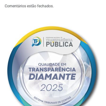
Comentários estão fechados.