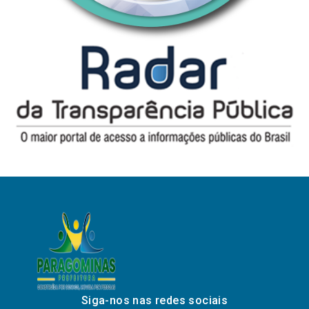
Siga-nos nas redes sociais