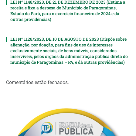
LEI Nº 1148/2023, DE 21 DE DEZEMBRO DE 2023 (Estima a
receita e fixa a despesa do Município de Paragominas,
Estado do Pará, para o exercício financeiro de 2024 e dá
outras providências)
LEI Nº 1128/2023, DE 10 DE AGOSTO DE 2023 (Dispõe sobre
alienação, por doação, para fins de uso de interesses
exclusivamente sociais, de bens móveis, considerados
inservíveis, pelos órgãos da administração pública direta do
município de Paragominas – PA, e dá outras providências)
Comentários estão fechados.