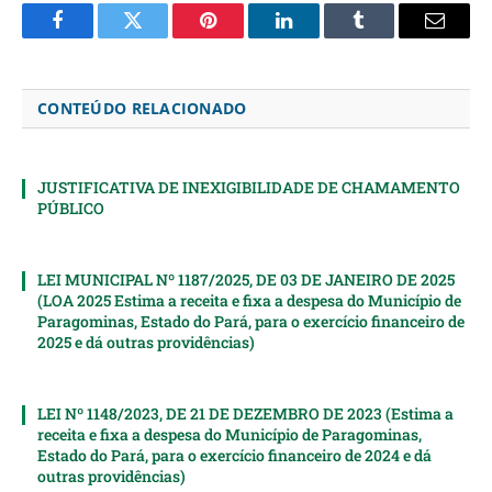
Facebook
Twitter
Pinterest
LinkedIn
Tumblr
Email
CONTEÚDO RELACIONADO
JUSTIFICATIVA DE INEXIGIBILIDADE DE CHAMAMENTO
PÚBLICO
LEI MUNICIPAL Nº 1187/2025, DE 03 DE JANEIRO DE 2025
(LOA 2025 Estima a receita e fixa a despesa do Município de
Paragominas, Estado do Pará, para o exercício financeiro de
2025 e dá outras providências)
LEI Nº 1148/2023, DE 21 DE DEZEMBRO DE 2023 (Estima a
receita e fixa a despesa do Município de Paragominas,
Estado do Pará, para o exercício financeiro de 2024 e dá
outras providências)