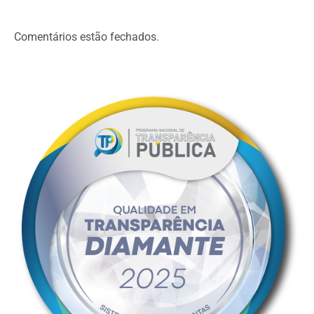
Comentários estão fechados.