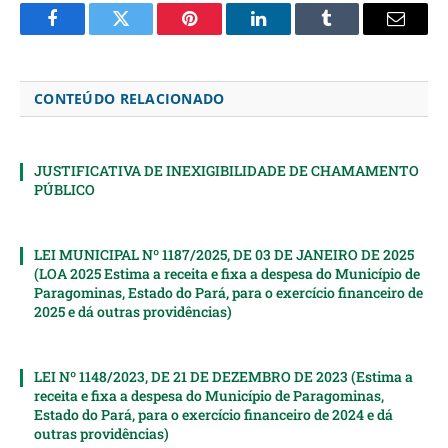
Facebook
Twitter
Pinterest
LinkedIn
Tumblr
Email
CONTEÚDO RELACIONADO
JUSTIFICATIVA DE INEXIGIBILIDADE DE CHAMAMENTO
PÚBLICO
LEI MUNICIPAL Nº 1187/2025, DE 03 DE JANEIRO DE 2025
(LOA 2025 Estima a receita e fixa a despesa do Município de
Paragominas, Estado do Pará, para o exercício financeiro de
2025 e dá outras providências)
LEI Nº 1148/2023, DE 21 DE DEZEMBRO DE 2023 (Estima a
receita e fixa a despesa do Município de Paragominas,
Estado do Pará, para o exercício financeiro de 2024 e dá
outras providências)