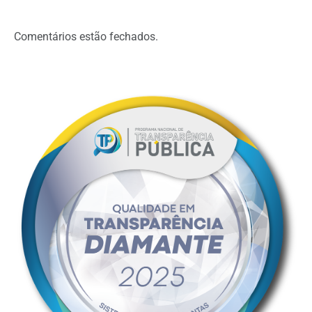
Comentários estão fechados.