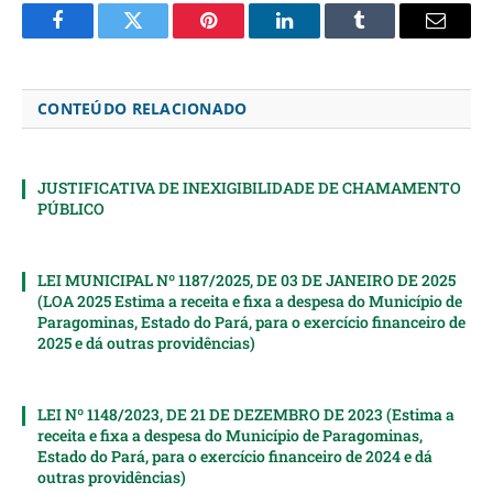
Facebook
Twitter
Pinterest
LinkedIn
Tumblr
Email
CONTEÚDO RELACIONADO
JUSTIFICATIVA DE INEXIGIBILIDADE DE CHAMAMENTO
PÚBLICO
LEI MUNICIPAL Nº 1187/2025, DE 03 DE JANEIRO DE 2025
(LOA 2025 Estima a receita e fixa a despesa do Município de
Paragominas, Estado do Pará, para o exercício financeiro de
2025 e dá outras providências)
LEI Nº 1148/2023, DE 21 DE DEZEMBRO DE 2023 (Estima a
receita e fixa a despesa do Município de Paragominas,
Estado do Pará, para o exercício financeiro de 2024 e dá
outras providências)