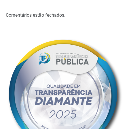
Comentários estão fechados.