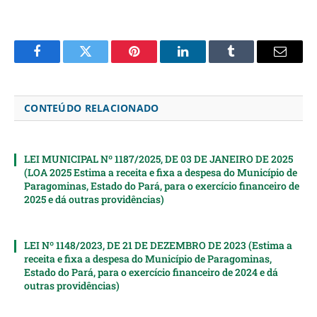
Facebook
Twitter
Pinterest
LinkedIn
Tumblr
Email
CONTEÚDO RELACIONADO
LEI MUNICIPAL Nº 1187/2025, DE 03 DE JANEIRO DE 2025
(LOA 2025 Estima a receita e fixa a despesa do Município de
Paragominas, Estado do Pará, para o exercício financeiro de
2025 e dá outras providências)
LEI Nº 1148/2023, DE 21 DE DEZEMBRO DE 2023 (Estima a
receita e fixa a despesa do Município de Paragominas,
Estado do Pará, para o exercício financeiro de 2024 e dá
outras providências)