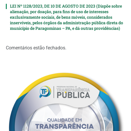
LEI Nº 1128/2023, DE 10 DE AGOSTO DE 2023 (Dispõe sobre
alienação, por doação, para fins de uso de interesses
exclusivamente sociais, de bens móveis, considerados
inservíveis, pelos órgãos da administração pública direta do
município de Paragominas – PA, e dá outras providências)
Comentários estão fechados.