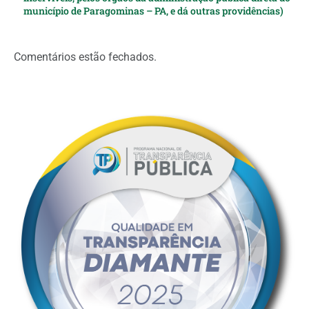
município de Paragominas – PA, e dá outras providências)
Comentários estão fechados.