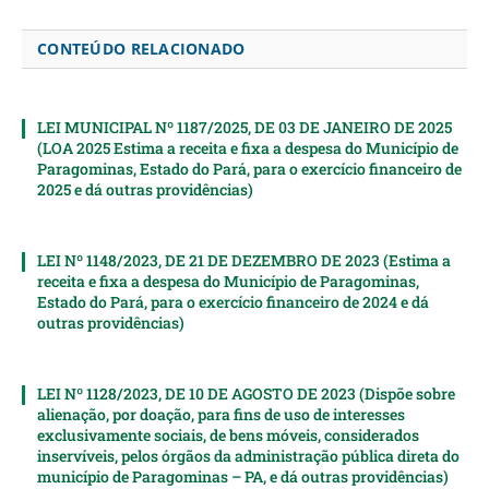
CONTEÚDO RELACIONADO
LEI MUNICIPAL Nº 1187/2025, DE 03 DE JANEIRO DE 2025
(LOA 2025 Estima a receita e fixa a despesa do Município de
Paragominas, Estado do Pará, para o exercício financeiro de
2025 e dá outras providências)
LEI Nº 1148/2023, DE 21 DE DEZEMBRO DE 2023 (Estima a
receita e fixa a despesa do Município de Paragominas,
Estado do Pará, para o exercício financeiro de 2024 e dá
outras providências)
LEI Nº 1128/2023, DE 10 DE AGOSTO DE 2023 (Dispõe sobre
alienação, por doação, para fins de uso de interesses
exclusivamente sociais, de bens móveis, considerados
inservíveis, pelos órgãos da administração pública direta do
município de Paragominas – PA, e dá outras providências)