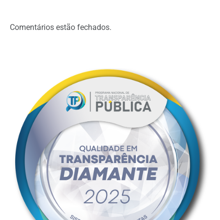
Comentários estão fechados.