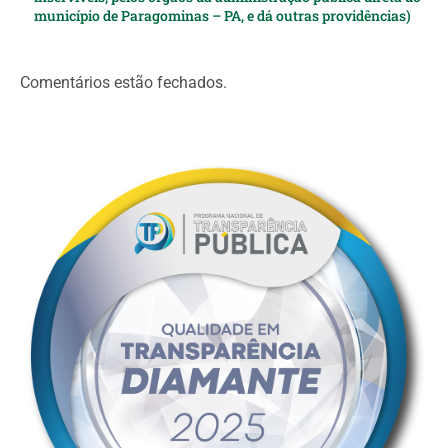
município de Paragominas – PA, e dá outras providências)
Comentários estão fechados.