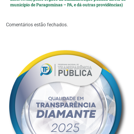
município de Paragominas – PA, e dá outras providências)
Comentários estão fechados.