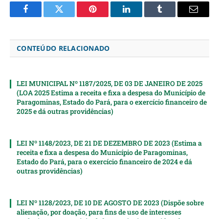
Facebook
Twitter
Pinterest
LinkedIn
Tumblr
Email
CONTEÚDO RELACIONADO
LEI MUNICIPAL Nº 1187/2025, DE 03 DE JANEIRO DE 2025
(LOA 2025 Estima a receita e fixa a despesa do Município de
Paragominas, Estado do Pará, para o exercício financeiro de
2025 e dá outras providências)
LEI Nº 1148/2023, DE 21 DE DEZEMBRO DE 2023 (Estima a
receita e fixa a despesa do Município de Paragominas,
Estado do Pará, para o exercício financeiro de 2024 e dá
outras providências)
LEI Nº 1128/2023, DE 10 DE AGOSTO DE 2023 (Dispõe sobre
alienação, por doação, para fins de uso de interesses