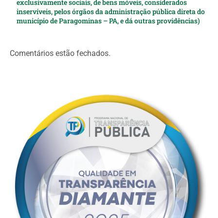
exclusivamente sociais, de bens móveis, considerados
inservíveis, pelos órgãos da administração pública direta do
município de Paragominas – PA, e dá outras providências)
Comentários estão fechados.