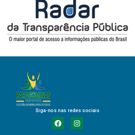
Siga-nos nas redes sociais