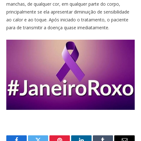
manchas, de qualquer cor, em qualquer parte do corpo,
principalmente se ela apresentar diminuição de sensibilidade
ao calor e ao toque. Após iniciado o tratamento, o paciente
para de transmitir a doença quase imediatamente.