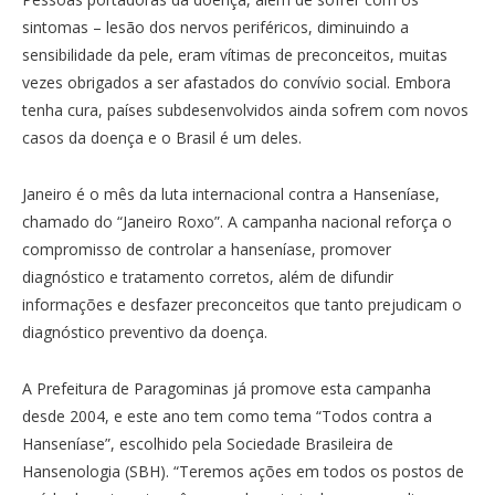
sintomas – lesão dos nervos periféricos, diminuindo a
sensibilidade da pele, eram vítimas de preconceitos, muitas
vezes obrigados a ser afastados do convívio social. Embora
tenha cura, países subdesenvolvidos ainda sofrem com novos
casos da doença e o Brasil é um deles.
Janeiro é o mês da luta internacional contra a Hanseníase,
chamado do “Janeiro Roxo”. A campanha nacional reforça o
compromisso de controlar a hanseníase, promover
diagnóstico e tratamento corretos, além de difundir
informações e desfazer preconceitos que tanto prejudicam o
diagnóstico preventivo da doença.
A Prefeitura de Paragominas já promove esta campanha
desde 2004, e este ano tem como tema “Todos contra a
Hanseníase”, escolhido pela Sociedade Brasileira de
Hansenologia (SBH). “Teremos ações em todos os postos de