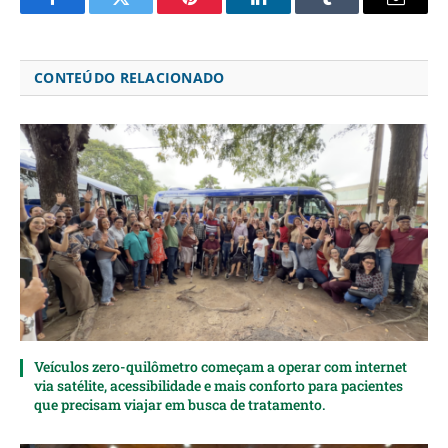
Facebook
Twitter
Pinterest
LinkedIn
Tumblr
Email
CONTEÚDO RELACIONADO
Veículos zero-quilômetro começam a operar com internet
via satélite, acessibilidade e mais conforto para pacientes
que precisam viajar em busca de tratamento.