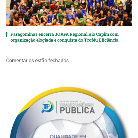
Paragominas encerra JOAPA Regional Rio Capim com
organização elogiada e conquista do Troféu Eficiência
Comentários estão fechados.