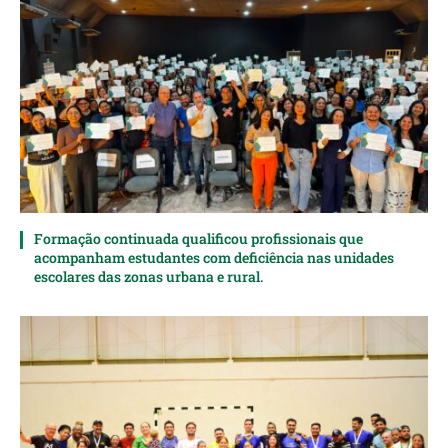
Formação continuada qualificou profissionais que
acompanham estudantes com deficiência nas unidades
escolares das zonas urbana e rural.