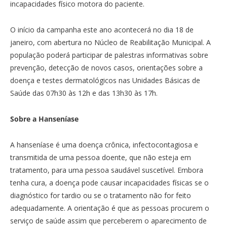
incapacidades físico motora do paciente.
O início da campanha este ano acontecerá no dia 18 de
janeiro, com abertura no Núcleo de Reabilitação Municipal. A
população poderá participar de palestras informativas sobre
prevenção, detecção de novos casos, orientações sobre a
doença e testes dermatológicos nas Unidades Básicas de
Saúde das 07h30 às 12h e das 13h30 às 17h.
Sobre a Hanseníase
A hanseníase é uma doença crônica, infectocontagiosa e
transmitida de uma pessoa doente, que não esteja em
tratamento, para uma pessoa saudável suscetível. Embora
tenha cura, a doença pode causar incapacidades físicas se o
diagnóstico for tardio ou se o tratamento não for feito
adequadamente. A orientação é que as pessoas procurem o
serviço de saúde assim que perceberem o aparecimento de