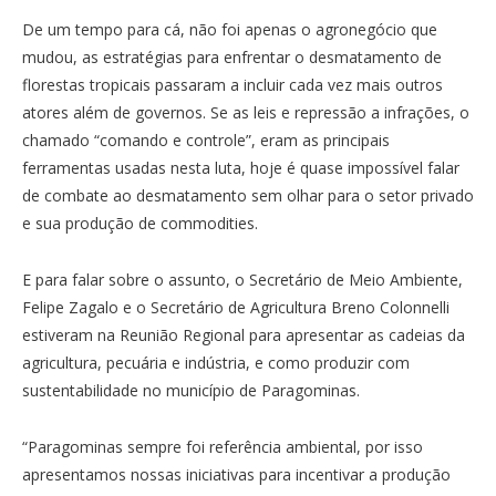
De um tempo para cá, não foi apenas o agronegócio que
mudou, as estratégias para enfrentar o desmatamento de
florestas tropicais passaram a incluir cada vez mais outros
atores além de governos. Se as leis e repressão a infrações, o
chamado “comando e controle”, eram as principais
ferramentas usadas nesta luta, hoje é quase impossível falar
de combate ao desmatamento sem olhar para o setor privado
e sua produção de commodities.
E para falar sobre o assunto, o Secretário de Meio Ambiente,
Felipe Zagalo e o Secretário de Agricultura Breno Colonnelli
estiveram na Reunião Regional para apresentar as cadeias da
agricultura, pecuária e indústria, e como produzir com
sustentabilidade no município de Paragominas.
“Paragominas sempre foi referência ambiental, por isso
apresentamos nossas iniciativas para incentivar a produção