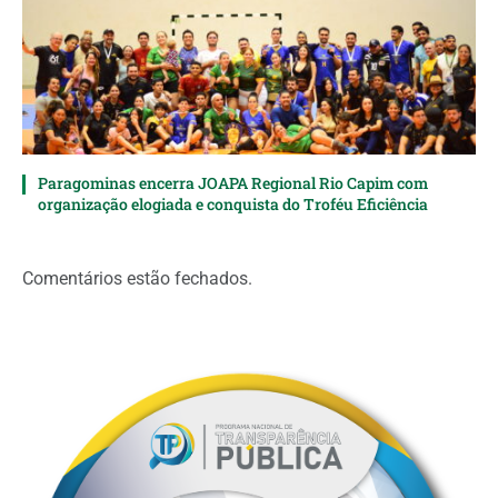
Paragominas encerra JOAPA Regional Rio Capim com
organização elogiada e conquista do Troféu Eficiência
Comentários estão fechados.