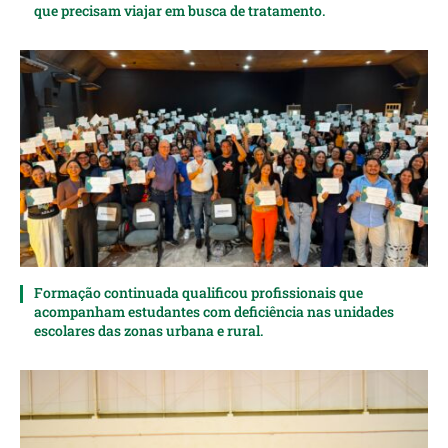
que precisam viajar em busca de tratamento.
Formação continuada qualificou profissionais que
acompanham estudantes com deficiência nas unidades
escolares das zonas urbana e rural.