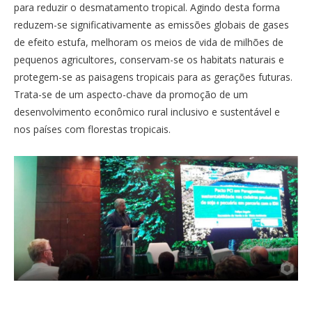
para reduzir o desmatamento tropical. Agindo desta forma
reduzem-se significativamente as emissões globais de gases
de efeito estufa, melhoram os meios de vida de milhões de
pequenos agricultores, conservam-se os habitats naturais e
protegem-se as paisagens tropicais para as gerações futuras.
Trata-se de um aspecto-chave da promoção de um
desenvolvimento econômico rural inclusivo e sustentável e
nos países com florestas tropicais.