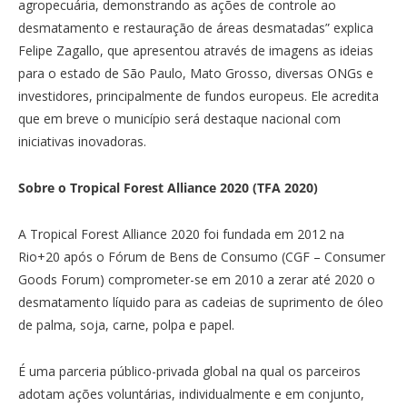
agropecuária, demonstrando as ações de controle ao
desmatamento e restauração de áreas desmatadas” explica
Felipe Zagallo, que apresentou através de imagens as ideias
para o estado de São Paulo, Mato Grosso, diversas ONGs e
investidores, principalmente de fundos europeus. Ele acredita
que em breve o município será destaque nacional com
iniciativas inovadoras.
Sobre o Tropical Forest Alliance 2020 (TFA 2020)
A Tropical Forest Alliance 2020 foi fundada em 2012 na
Rio+20 após o Fórum de Bens de Consumo (CGF – Consumer
Goods Forum) comprometer-se em 2010 a zerar até 2020 o
desmatamento líquido para as cadeias de suprimento de óleo
de palma, soja, carne, polpa e papel.
É uma parceria público-privada global na qual os parceiros
adotam ações voluntárias, individualmente e em conjunto,