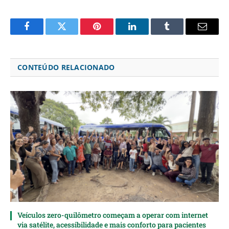
Facebook
Twitter
Pinterest
LinkedIn
Tumblr
Email
CONTEÚDO RELACIONADO
Veículos zero-quilômetro começam a operar com internet
via satélite, acessibilidade e mais conforto para pacientes