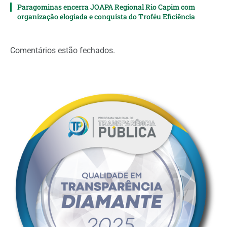
Paragominas encerra JOAPA Regional Rio Capim com
organização elogiada e conquista do Troféu Eficiência
Comentários estão fechados.