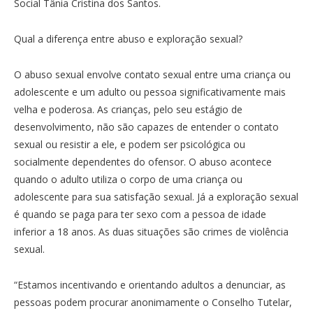
Social Tânia Cristina dos Santos.
Qual a diferença entre abuso e exploração sexual?
O abuso sexual envolve contato sexual entre uma criança ou
adolescente e um adulto ou pessoa significativamente mais
velha e poderosa. As crianças, pelo seu estágio de
desenvolvimento, não são capazes de entender o contato
sexual ou resistir a ele, e podem ser psicológica ou
socialmente dependentes do ofensor. O abuso acontece
quando o adulto utiliza o corpo de uma criança ou
adolescente para sua satisfação sexual. Já a exploração sexual
é quando se paga para ter sexo com a pessoa de idade
inferior a 18 anos. As duas situações são crimes de violência
sexual.
“Estamos incentivando e orientando adultos a denunciar, as
pessoas podem procurar anonimamente o Conselho Tutelar,