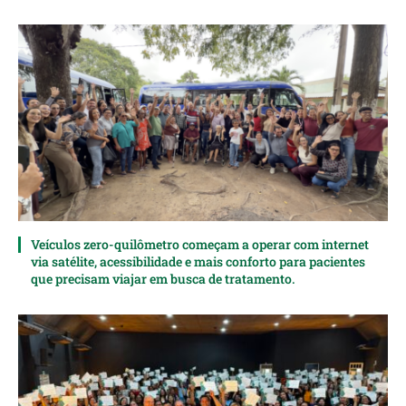
Veículos zero-quilômetro começam a operar com internet
via satélite, acessibilidade e mais conforto para pacientes
que precisam viajar em busca de tratamento.