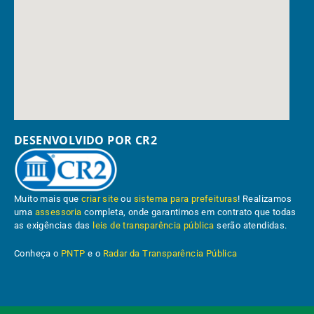
DESENVOLVIDO POR CR2
Muito mais que
criar site
ou
sistema para prefeituras
! Realizamos
uma
assessoria
completa, onde garantimos em contrato que todas
as exigências das
leis de transparência pública
serão atendidas.
Conheça o
PNTP
e o
Radar da Transparência Pública