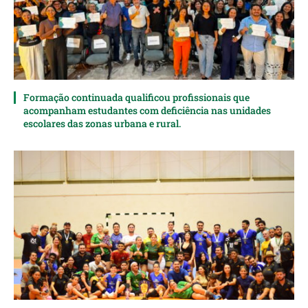
Formação continuada qualificou profissionais que
acompanham estudantes com deficiência nas unidades
escolares das zonas urbana e rural.