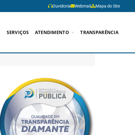
Ouvidoria
Webmail
Mapa do Site
SERVIÇOS
ATENDIMENTO
TRANSPARÊNCIA