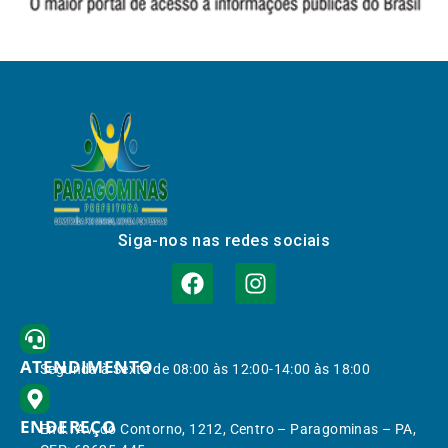
Siga-nos nas redes sociais
ATENDIMENTO
Segunda à Sexta de 08:00 às 12:00-14:00 às 18:00
ENDEREÇO
End.: Av. do Contorno, 1212, Centro – Paragominas – PA,