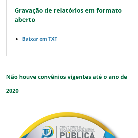
Gravação de relatórios em formato
aberto
Baixar em TXT
Não houve convênios vigentes até o ano de
2020