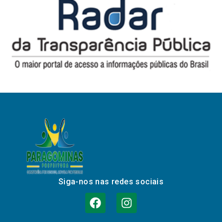
Siga-nos nas redes sociais