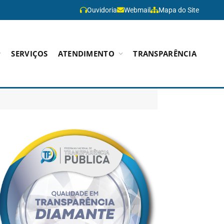
Ouvidoria
Webmail
Mapa do Site
SERVIÇOS
ATENDIMENTO
TRANSPARÊNCIA