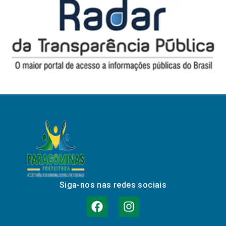
Siga-nos nas redes sociais