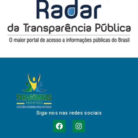
Siga-nos nas redes sociais