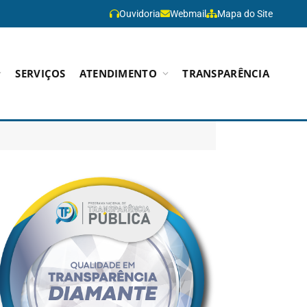
Ouvidoria
Webmail
Mapa do Site
SERVIÇOS
ATENDIMENTO
TRANSPARÊNCIA