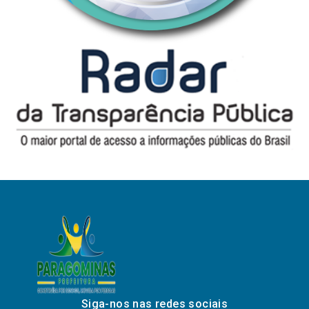
Siga-nos nas redes sociais