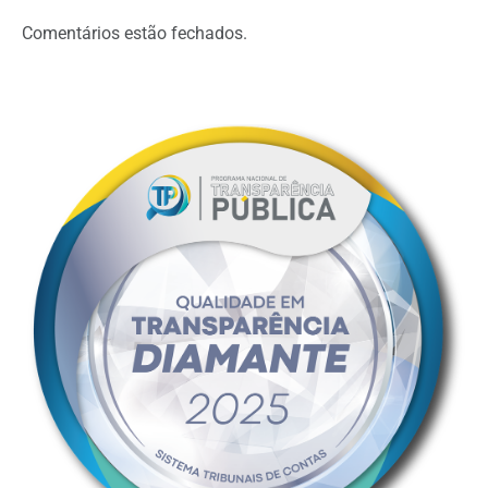
Comentários estão fechados.