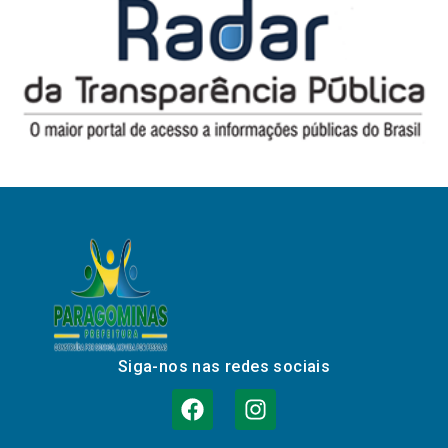
Siga-nos nas redes sociais