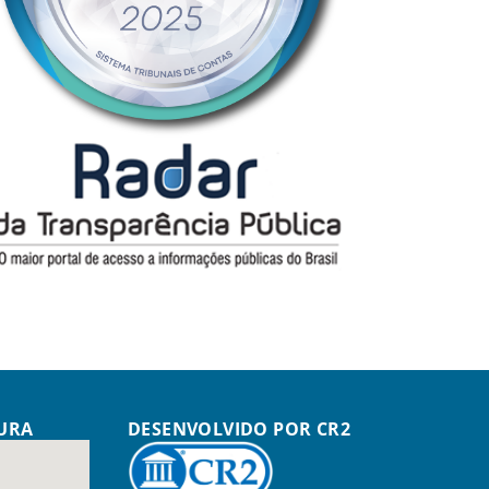
TURA
DESENVOLVIDO POR CR2