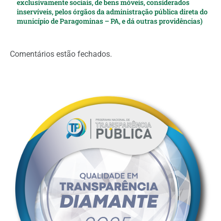
exclusivamente sociais, de bens móveis, considerados
inservíveis, pelos órgãos da administração pública direta do
município de Paragominas – PA, e dá outras providências)
Comentários estão fechados.