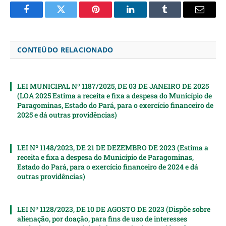
Facebook
Twitter
Pinterest
LinkedIn
Tumblr
Email
CONTEÚDO RELACIONADO
LEI MUNICIPAL Nº 1187/2025, DE 03 DE JANEIRO DE 2025
(LOA 2025 Estima a receita e fixa a despesa do Município de
Paragominas, Estado do Pará, para o exercício financeiro de
2025 e dá outras providências)
LEI Nº 1148/2023, DE 21 DE DEZEMBRO DE 2023 (Estima a
receita e fixa a despesa do Município de Paragominas,
Estado do Pará, para o exercício financeiro de 2024 e dá
outras providências)
LEI Nº 1128/2023, DE 10 DE AGOSTO DE 2023 (Dispõe sobre
alienação, por doação, para fins de uso de interesses