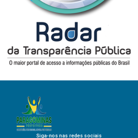
Siga-nos nas redes sociais