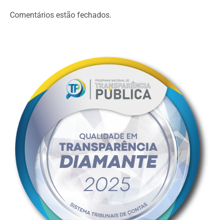
Comentários estão fechados.