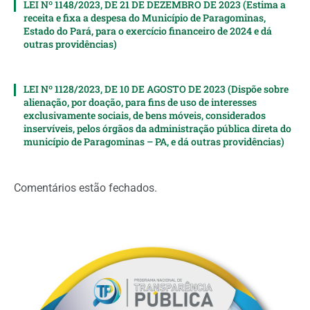
LEI Nº 1148/2023, DE 21 DE DEZEMBRO DE 2023 (Estima a
receita e fixa a despesa do Município de Paragominas,
Estado do Pará, para o exercício financeiro de 2024 e dá
outras providências)
LEI Nº 1128/2023, DE 10 DE AGOSTO DE 2023 (Dispõe sobre
alienação, por doação, para fins de uso de interesses
exclusivamente sociais, de bens móveis, considerados
inservíveis, pelos órgãos da administração pública direta do
município de Paragominas – PA, e dá outras providências)
Comentários estão fechados.