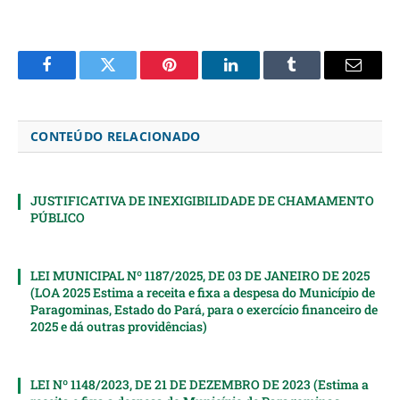
Facebook
Twitter
Pinterest
LinkedIn
Tumblr
Email
CONTEÚDO RELACIONADO
JUSTIFICATIVA DE INEXIGIBILIDADE DE CHAMAMENTO
PÚBLICO
LEI MUNICIPAL Nº 1187/2025, DE 03 DE JANEIRO DE 2025
(LOA 2025 Estima a receita e fixa a despesa do Município de
Paragominas, Estado do Pará, para o exercício financeiro de
2025 e dá outras providências)
LEI Nº 1148/2023, DE 21 DE DEZEMBRO DE 2023 (Estima a