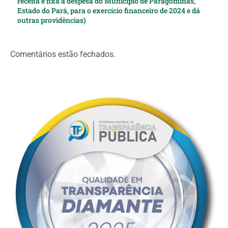
receita e fixa a despesa do Município de Paragominas,
Estado do Pará, para o exercício financeiro de 2024 e dá
outras providências)
Comentários estão fechados.