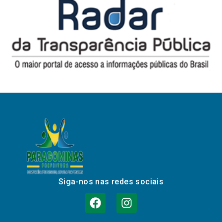
Siga-nos nas redes sociais