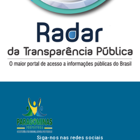
Siga-nos nas redes sociais