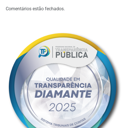
Comentários estão fechados.