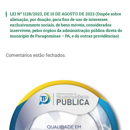
LEI Nº 1128/2023, DE 10 DE AGOSTO DE 2023 (Dispõe sobre
alienação, por doação, para fins de uso de interesses
exclusivamente sociais, de bens móveis, considerados
inservíveis, pelos órgãos da administração pública direta do
município de Paragominas – PA, e dá outras providências)
Comentários estão fechados.