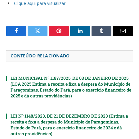
Clique aqui para visualizar
Facebook
Twitter
Pinterest
LinkedIn
Tumblr
Email
CONTEÚDO RELACIONADO
LEI MUNICIPAL Nº 1187/2025, DE 03 DE JANEIRO DE 2025
(LOA 2025 Estima a receita e fixa a despesa do Município de
Paragominas, Estado do Pará, para o exercício financeiro de
2025 e dá outras providências)
LEI Nº 1148/2023, DE 21 DE DEZEMBRO DE 2023 (Estima a
receita e fixa a despesa do Município de Paragominas,
Estado do Pará, para o exercício financeiro de 2024 e dá
outras providências)